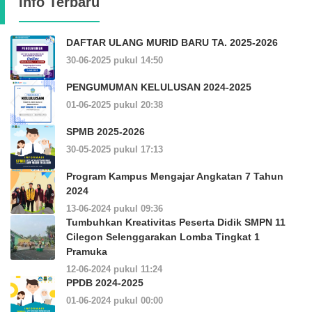
Info Terbaru
DAFTAR ULANG MURID BARU TA. 2025-2026
30-06-2025 pukul 14:50
PENGUMUMAN KELULUSAN 2024-2025
01-06-2025 pukul 20:38
SPMB 2025-2026
30-05-2025 pukul 17:13
Program Kampus Mengajar Angkatan 7 Tahun
2024
13-06-2024 pukul 09:36
Tumbuhkan Kreativitas Peserta Didik SMPN 11
Cilegon Selenggarakan Lomba Tingkat 1
Pramuka
12-06-2024 pukul 11:24
PPDB 2024-2025
01-06-2024 pukul 00:00