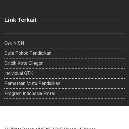
Link Terkait
Cek NISN
Data Pokok Pendidikan
Dindik Kota Cilegon
Individual GTK
Pemetaan Mutu Pendidikan
Program Indonesia Pintar