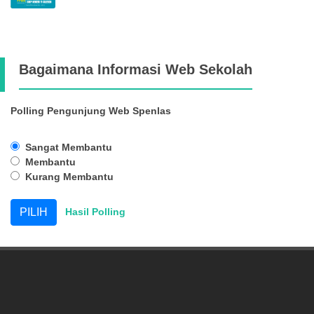
Bagaimana Informasi Web Sekolah
Polling Pengunjung Web Spenlas
Sangat Membantu
Membantu
Kurang Membantu
Hasil Polling