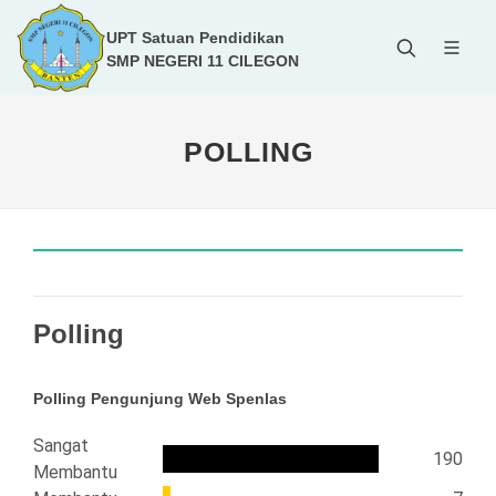
UPT Satuan Pendidikan
SMP NEGERI 11 CILEGON
POLLING
Polling
Polling Pengunjung Web Spenlas
Sangat
190
Membantu