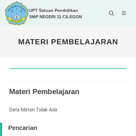
UPT Satuan Pendidikan
SMP NEGERI 11 CILEGON
MATERI PEMBELAJARAN
Materi Pembelajaran
Data Materi Tidak Ada
Pencarian