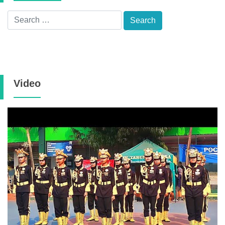
Video