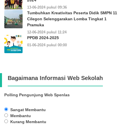
13-06-2024 pukul 09:36
Tumbuhkan Kreativitas Peserta Didik SMPN 11
Cilegon Selenggarakan Lomba Tingkat 1
Pramuka
12-06-2024 pukul 11:24
PPDB 2024-2025
01-06-2024 pukul 00:00
Bagaimana Informasi Web Sekolah
Polling Pengunjung Web Spenlas
Sangat Membantu
Membantu
Kurang Membantu