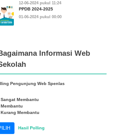
12-06-2024 pukul 11:24
PPDB 2024-2025
01-06-2024 pukul 00:00
Bagaimana Informasi Web
Sekolah
lling Pengunjung Web Spenlas
Sangat Membantu
Membantu
Kurang Membantu
Hasil Polling