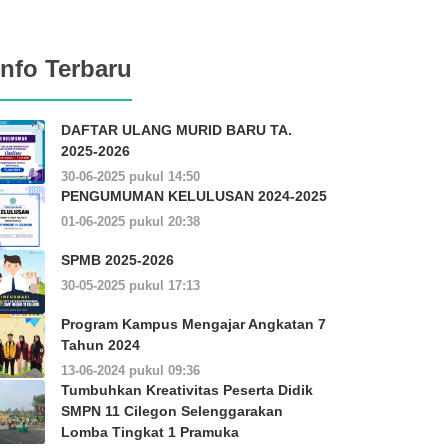
Info Terbaru
DAFTAR ULANG MURID BARU TA.
2025-2026
30-06-2025 pukul 14:50
PENGUMUMAN KELULUSAN 2024-2025
01-06-2025 pukul 20:38
SPMB 2025-2026
30-05-2025 pukul 17:13
Program Kampus Mengajar Angkatan 7
Tahun 2024
13-06-2024 pukul 09:36
Tumbuhkan Kreativitas Peserta Didik
SMPN 11 Cilegon Selenggarakan
Lomba Tingkat 1 Pramuka