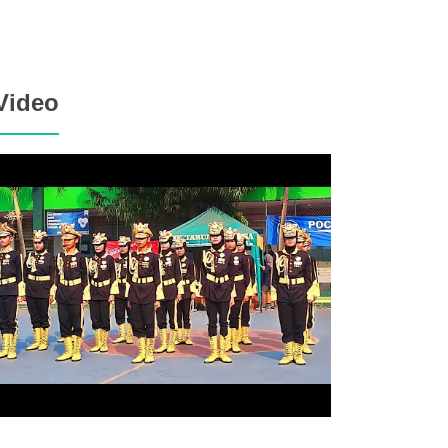
Video