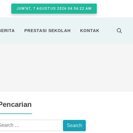
JUM'AT, 7 AGUSTUS 2026 04:56:22 AM
BERITA
PRESTASI SEKOLAH
KONTAK
Pencarian