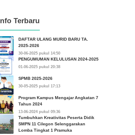
Info Terbaru
DAFTAR ULANG MURID BARU TA.
2025-2026
30-06-2025 pukul 14:50
PENGUMUMAN KELULUSAN 2024-2025
01-06-2025 pukul 20:38
SPMB 2025-2026
30-05-2025 pukul 17:13
Program Kampus Mengajar Angkatan 7
Tahun 2024
13-06-2024 pukul 09:36
Tumbuhkan Kreativitas Peserta Didik
SMPN 11 Cilegon Selenggarakan
Lomba Tingkat 1 Pramuka