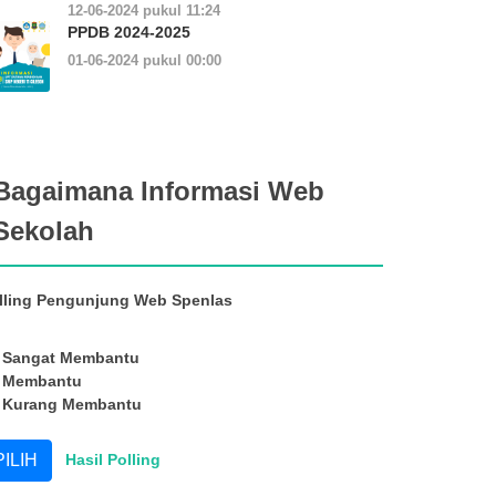
12-06-2024 pukul 11:24
PPDB 2024-2025
01-06-2024 pukul 00:00
Bagaimana Informasi Web
Sekolah
lling Pengunjung Web Spenlas
Sangat Membantu
Membantu
Kurang Membantu
Hasil Polling