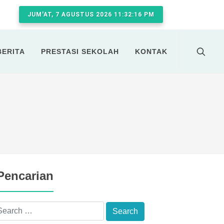
JUM'AT, 7 AGUSTUS 2026 11:32:17 PM
BERITA
PRESTASI SEKOLAH
KONTAK
Pencarian