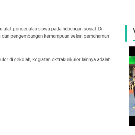
u alat pengenalan siswa pada hubungan sosial. Di
iri dan pengembangan kemampuan selain pemahaman
ler di sekolah, kegiatan ektrakurikuler lainnya adalah: