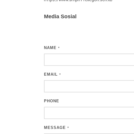
Media Sosial
NAME
*
EMAIL
*
PHONE
MESSAGE
*