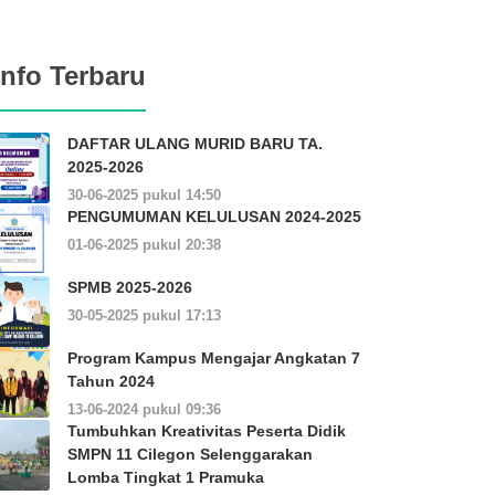
Info Terbaru
DAFTAR ULANG MURID BARU TA.
2025-2026
30-06-2025 pukul 14:50
PENGUMUMAN KELULUSAN 2024-2025
01-06-2025 pukul 20:38
SPMB 2025-2026
30-05-2025 pukul 17:13
Program Kampus Mengajar Angkatan 7
Tahun 2024
13-06-2024 pukul 09:36
Tumbuhkan Kreativitas Peserta Didik
SMPN 11 Cilegon Selenggarakan
Lomba Tingkat 1 Pramuka