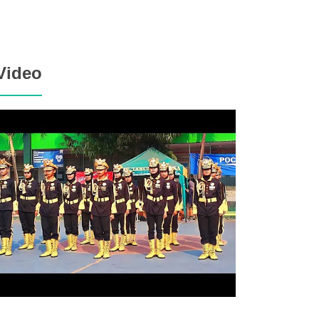
Video