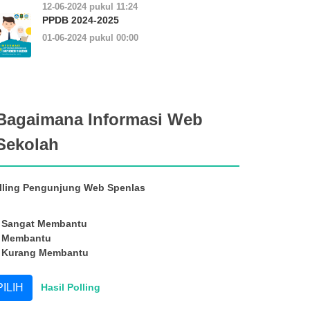
12-06-2024 pukul 11:24
PPDB 2024-2025
01-06-2024 pukul 00:00
Bagaimana Informasi Web
Sekolah
lling Pengunjung Web Spenlas
Sangat Membantu
Membantu
Kurang Membantu
Hasil Polling