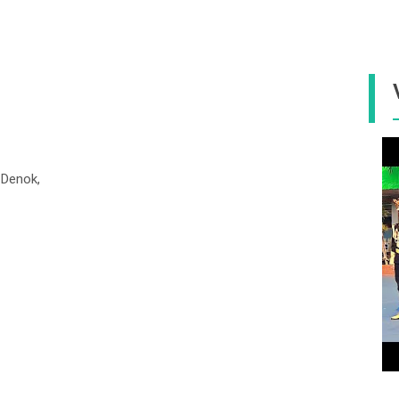
 Denok,