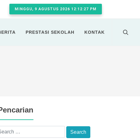
MINGGU, 9 AGUSTUS 2026 12:12:28 PM
BERITA
PRESTASI SEKOLAH
KONTAK
Pencarian