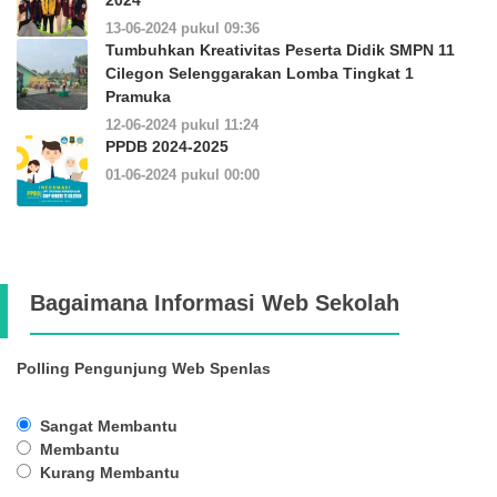
13-06-2024 pukul 09:36
Tumbuhkan Kreativitas Peserta Didik SMPN 11
Cilegon Selenggarakan Lomba Tingkat 1
Pramuka
12-06-2024 pukul 11:24
PPDB 2024-2025
01-06-2024 pukul 00:00
Bagaimana Informasi Web Sekolah
Polling Pengunjung Web Spenlas
Sangat Membantu
Membantu
Kurang Membantu