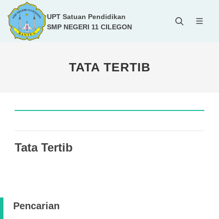
UPT Satuan Pendidikan
SMP NEGERI 11 CILEGON
TATA TERTIB
Tata Tertib
Pencarian