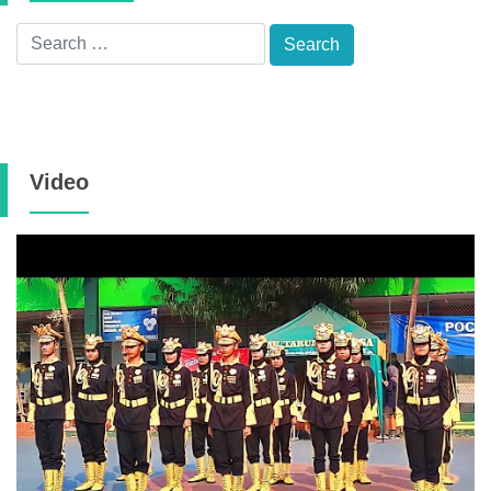
Video