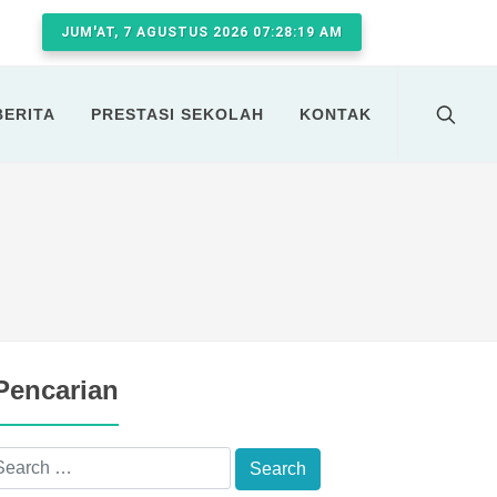
JUM'AT, 7 AGUSTUS 2026 07:28:20 AM
BERITA
PRESTASI SEKOLAH
KONTAK
Pencarian