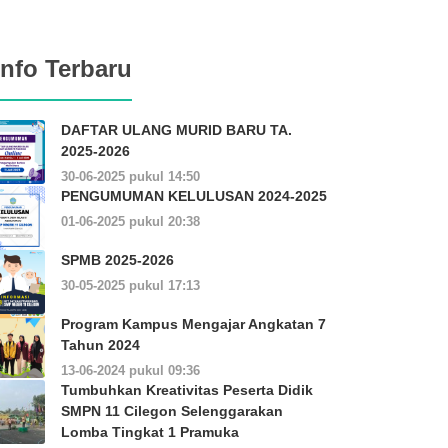
Info Terbaru
DAFTAR ULANG MURID BARU TA.
2025-2026
30-06-2025 pukul 14:50
PENGUMUMAN KELULUSAN 2024-2025
01-06-2025 pukul 20:38
SPMB 2025-2026
30-05-2025 pukul 17:13
Program Kampus Mengajar Angkatan 7
Tahun 2024
13-06-2024 pukul 09:36
Tumbuhkan Kreativitas Peserta Didik
SMPN 11 Cilegon Selenggarakan
Lomba Tingkat 1 Pramuka