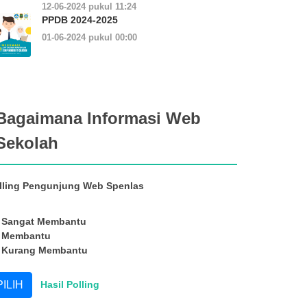
12-06-2024 pukul 11:24
PPDB 2024-2025
01-06-2024 pukul 00:00
Bagaimana Informasi Web
Sekolah
lling Pengunjung Web Spenlas
Sangat Membantu
Membantu
Kurang Membantu
Hasil Polling