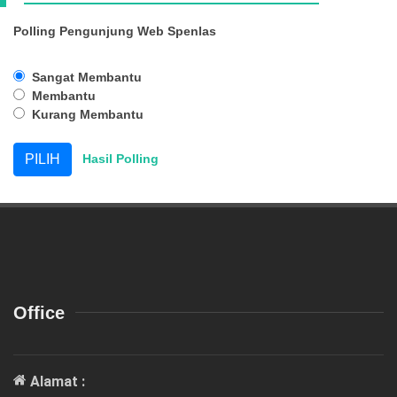
Polling Pengunjung Web Spenlas
Sangat Membantu
Membantu
Kurang Membantu
Hasil Polling
Office
Alamat :