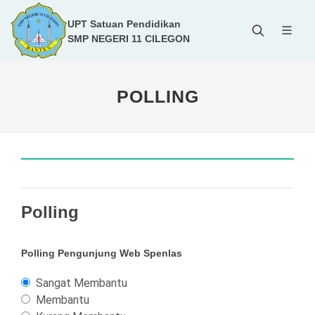
UPT Satuan Pendidikan
SMP NEGERI 11 CILEGON
POLLING
Polling
Polling Pengunjung Web Spenlas
Sangat Membantu
Membantu