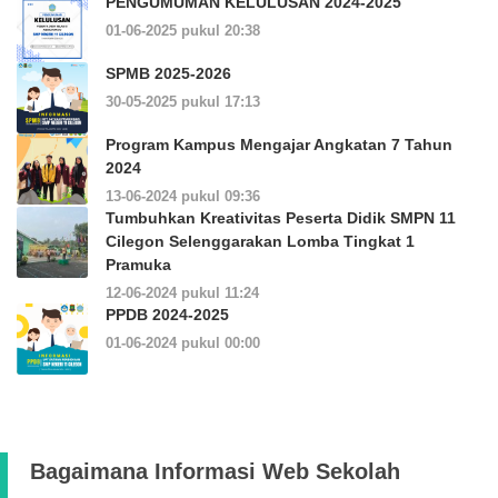
PENGUMUMAN KELULUSAN 2024-2025
01-06-2025 pukul 20:38
SPMB 2025-2026
30-05-2025 pukul 17:13
Program Kampus Mengajar Angkatan 7 Tahun
2024
13-06-2024 pukul 09:36
Tumbuhkan Kreativitas Peserta Didik SMPN 11
Cilegon Selenggarakan Lomba Tingkat 1
Pramuka
12-06-2024 pukul 11:24
PPDB 2024-2025
01-06-2024 pukul 00:00
Bagaimana Informasi Web Sekolah