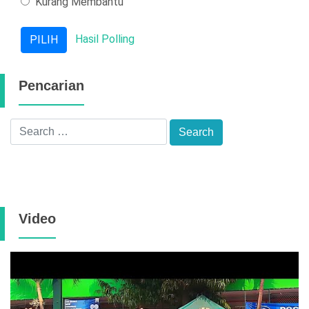
Kurang Membantu
Hasil Polling
Pencarian
Video