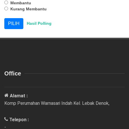
Membantu
Kurang Membantu
Hasil Polling
Office
Alamat :
Komp Perumahan Warnasari Indah Kel. Lebak Denok,
Telepon :
-