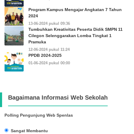
Program Kampus Mengajar Angkatan 7 Tahun
2024
13-06-2024 pukul 09:36
Tumbuhkan Kreativitas Peserta Didik SMPN 11
Cilegon Selenggarakan Lomba Tingkat 1
Pramuka
12-06-2024 pukul 11:24
PPDB 2024-2025
01-06-2024 pukul 00:00
Bagaimana Informasi Web Sekolah
Polling Pengunjung Web Spenlas
Sangat Membantu