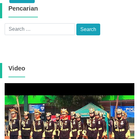
Pencarian
Video