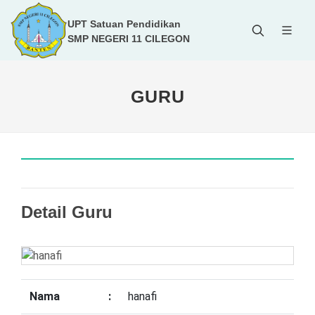
UPT Satuan Pendidikan
SMP NEGERI 11 CILEGON
GURU
Detail Guru
Nama
:
hanafi