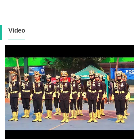
Video