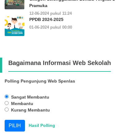
Pramuka
12-06-2024 pukul 11:24
PPDB 2024-2025
01-06-2024 pukul 00:00
Bagaimana Informasi Web Sekolah
Polling Pengunjung Web Spenlas
Sangat Membantu
Membantu
Kurang Membantu
Hasil Polling