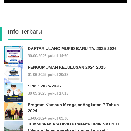
Info Terbaru
DAFTAR ULANG MURID BARU TA. 2025-2026
30-06-2025 pukul 14:50
PENGUMUMAN KELULUSAN 2024-2025
01-06-2025 pukul 20:38
SPMB 2025-2026
30-05-2025 pukul 17:13
Program Kampus Mengajar Angkatan 7 Tahun
2024
13-06-2024 pukul 09:36
Tumbuhkan Kreativitas Peserta Didik SMPN 11
Cilegon Selenggarakan Lomba Tingkat 1