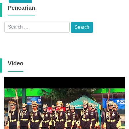
Pencarian
Video