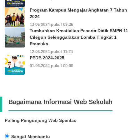
Program Kampus Mengajar Angkatan 7 Tahun
2024
13-06-2024 pukul 09:36
Tumbuhkan Kreativitas Peserta Didik SMPN 11
Cilegon Selenggarakan Lomba Tingkat 1
Pramuka
12-06-2024 pukul 11:24
PPDB 2024-2025
01-06-2024 pukul 00:00
Bagaimana Informasi Web Sekolah
Polling Pengunjung Web Spenlas
Sangat Membantu