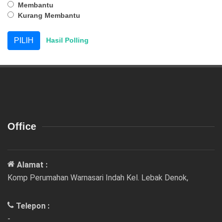
Membantu
Kurang Membantu
Hasil Polling
Office
Alamat :
Komp Perumahan Warnasari Indah Kel. Lebak Denok,
Telepon :
-