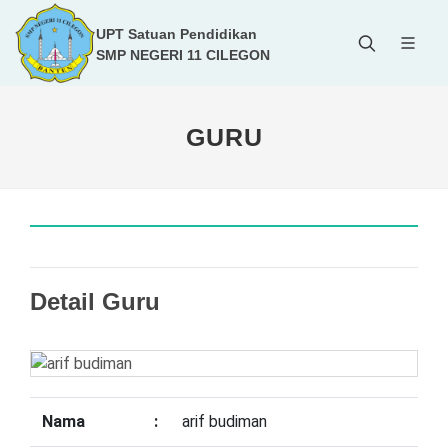
UPT Satuan Pendidikan
SMP NEGERI 11 CILEGON
GURU
Detail Guru
Nama
:
arif budiman