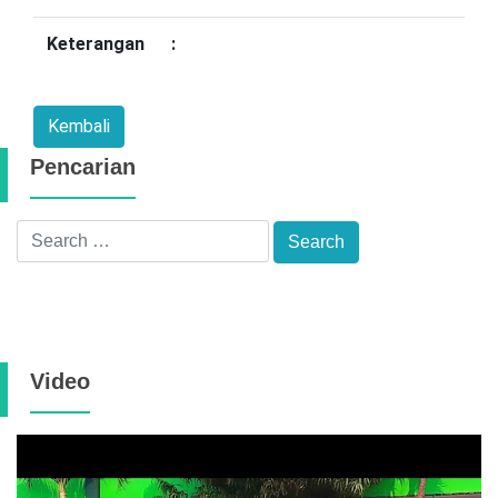
Keterangan
:
Pencarian
Video