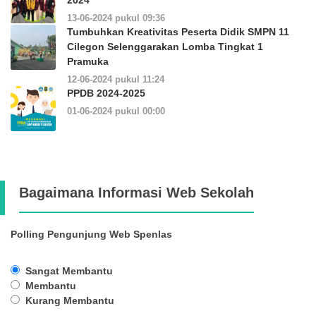
2024
13-06-2024 pukul 09:36
Tumbuhkan Kreativitas Peserta Didik SMPN 11
Cilegon Selenggarakan Lomba Tingkat 1
Pramuka
12-06-2024 pukul 11:24
PPDB 2024-2025
01-06-2024 pukul 00:00
Bagaimana Informasi Web Sekolah
Polling Pengunjung Web Spenlas
Sangat Membantu
Membantu
Kurang Membantu