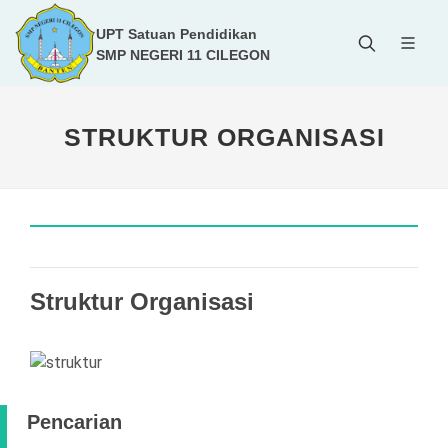
UPT Satuan Pendidikan
SMP NEGERI 11 CILEGON
STRUKTUR ORGANISASI
Struktur Organisasi
Pencarian