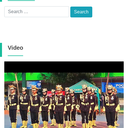
Video