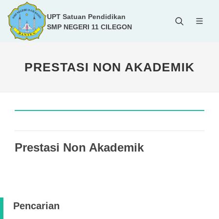
UPT Satuan Pendidikan
SMP NEGERI 11 CILEGON
PRESTASI NON AKADEMIK
Prestasi Non Akademik
Pencarian