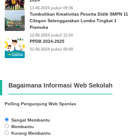
13-06-2024 pukul 09:36
Tumbuhkan Kreativitas Peserta Didik SMPN 11
Cilegon Selenggarakan Lomba Tingkat 1
Pramuka
12-06-2024 pukul 11:24
PPDB 2024-2025
01-06-2024 pukul 00:00
Bagaimana Informasi Web Sekolah
Polling Pengunjung Web Spenlas
Sangat Membantu
Membantu
Kurang Membantu