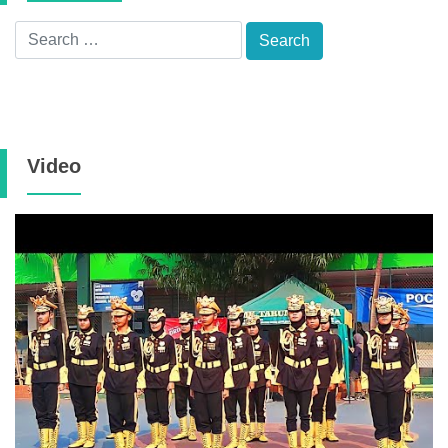
Video