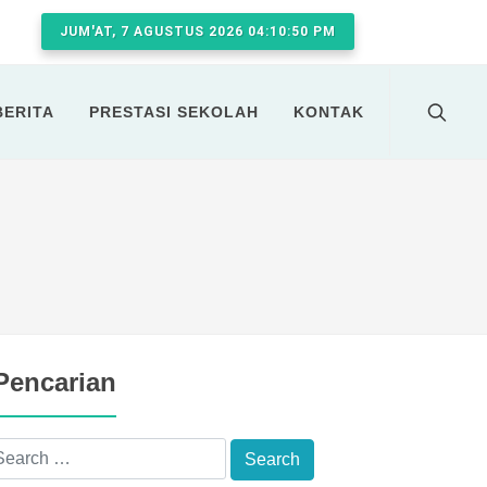
JUM'AT, 7 AGUSTUS 2026 04:10:50 PM
BERITA
PRESTASI SEKOLAH
KONTAK
Pencarian