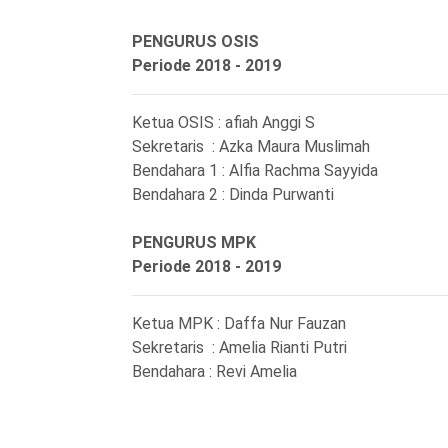
PENGURUS OSIS
Periode 2018 - 2019
Ketua OSIS : afiah Anggi S
Sekretaris : Azka Maura Muslimah
Bendahara 1 : Alfia Rachma Sayyida
Bendahara 2 : Dinda Purwanti
PENGURUS MPK
Periode 2018 - 2019
Ketua MPK : Daffa Nur Fauzan
Sekretaris : Amelia Rianti Putri
Bendahara : Revi Amelia