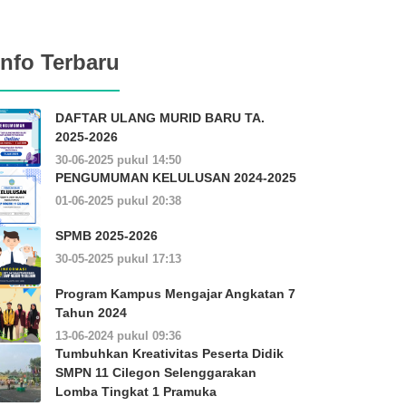
Info Terbaru
DAFTAR ULANG MURID BARU TA.
2025-2026
30-06-2025 pukul 14:50
PENGUMUMAN KELULUSAN 2024-2025
01-06-2025 pukul 20:38
SPMB 2025-2026
30-05-2025 pukul 17:13
Program Kampus Mengajar Angkatan 7
Tahun 2024
13-06-2024 pukul 09:36
Tumbuhkan Kreativitas Peserta Didik
SMPN 11 Cilegon Selenggarakan
Lomba Tingkat 1 Pramuka