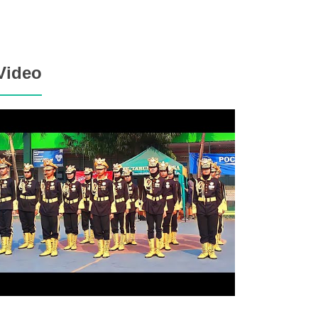
Video