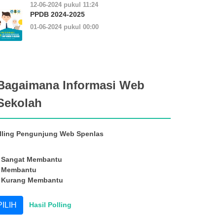
12-06-2024 pukul 11:24
PPDB 2024-2025
01-06-2024 pukul 00:00
Bagaimana Informasi Web
Sekolah
lling Pengunjung Web Spenlas
Sangat Membantu
Membantu
Kurang Membantu
Hasil Polling