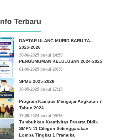
Info Terbaru
DAFTAR ULANG MURID BARU TA.
2025-2026
30-06-2025 pukul 14:50
PENGUMUMAN KELULUSAN 2024-2025
01-06-2025 pukul 20:38
SPMB 2025-2026
30-05-2025 pukul 17:13
Program Kampus Mengajar Angkatan 7
Tahun 2024
13-06-2024 pukul 09:36
Tumbuhkan Kreativitas Peserta Didik
SMPN 11 Cilegon Selenggarakan
Lomba Tingkat 1 Pramuka