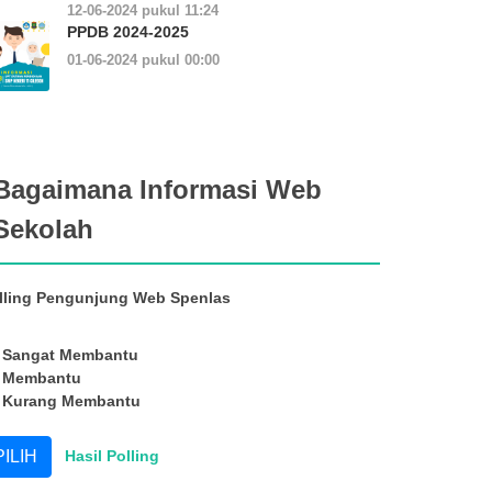
12-06-2024 pukul 11:24
PPDB 2024-2025
01-06-2024 pukul 00:00
Bagaimana Informasi Web
Sekolah
lling Pengunjung Web Spenlas
Sangat Membantu
Membantu
Kurang Membantu
Hasil Polling