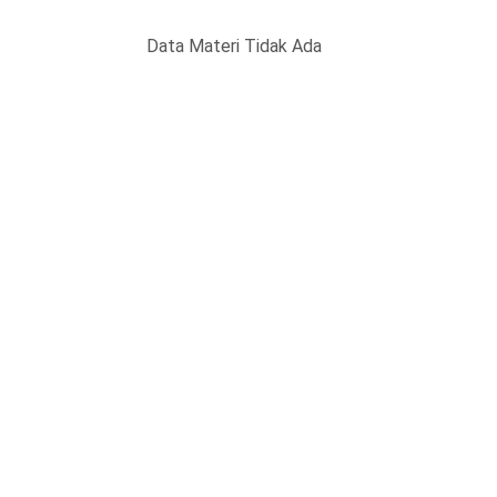
Data Materi Tidak Ada