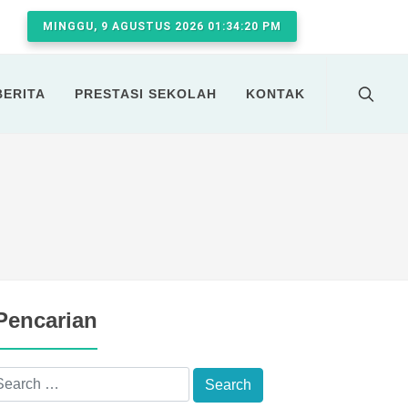
MINGGU, 9 AGUSTUS 2026 01:34:21 PM
BERITA
PRESTASI SEKOLAH
KONTAK
Pencarian