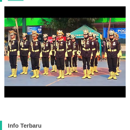
Info Terbaru