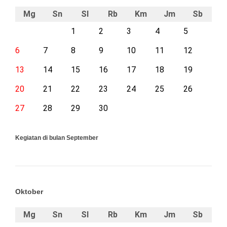
Mg
Sn
Sl
Rb
Km
Jm
Sb
1
2
3
4
5
6
7
8
9
10
11
12
13
14
15
16
17
18
19
20
21
22
23
24
25
26
27
28
29
30
Kegiatan di bulan September
Oktober
Mg
Sn
Sl
Rb
Km
Jm
Sb