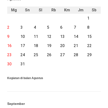
Mg
Sn
Sl
Rb
Km
Jm
Sb
1
2
3
4
5
6
7
8
9
10
11
12
13
14
15
16
17
18
19
20
21
22
23
24
25
26
27
28
29
30
31
Kegiatan di bulan Agustus
September