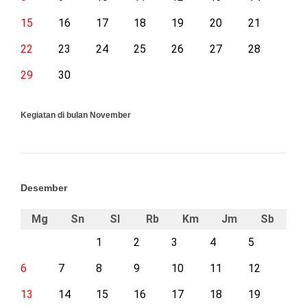
15
16
17
18
19
20
21
22
23
24
25
26
27
28
29
30
Kegiatan di bulan November
Desember
Mg
Sn
Sl
Rb
Km
Jm
Sb
1
2
3
4
5
6
7
8
9
10
11
12
13
14
15
16
17
18
19