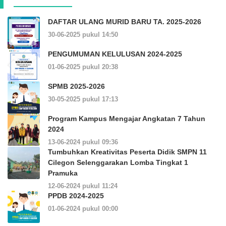
DAFTAR ULANG MURID BARU TA. 2025-2026
30-06-2025 pukul 14:50
PENGUMUMAN KELULUSAN 2024-2025
01-06-2025 pukul 20:38
SPMB 2025-2026
30-05-2025 pukul 17:13
Program Kampus Mengajar Angkatan 7 Tahun
2024
13-06-2024 pukul 09:36
Tumbuhkan Kreativitas Peserta Didik SMPN 11
Cilegon Selenggarakan Lomba Tingkat 1
Pramuka
12-06-2024 pukul 11:24
PPDB 2024-2025
01-06-2024 pukul 00:00