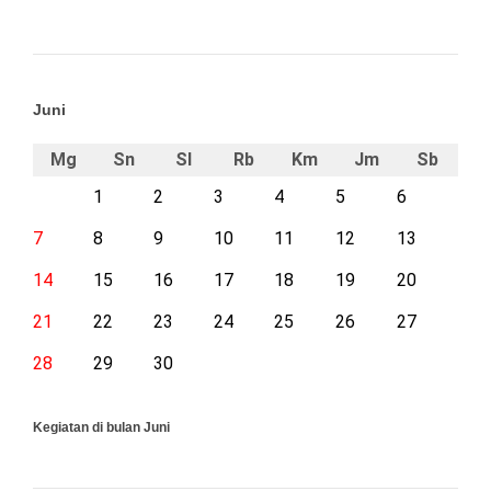
Juni
Mg
Sn
Sl
Rb
Km
Jm
Sb
1
2
3
4
5
6
7
8
9
10
11
12
13
14
15
16
17
18
19
20
21
22
23
24
25
26
27
28
29
30
Kegiatan di bulan Juni