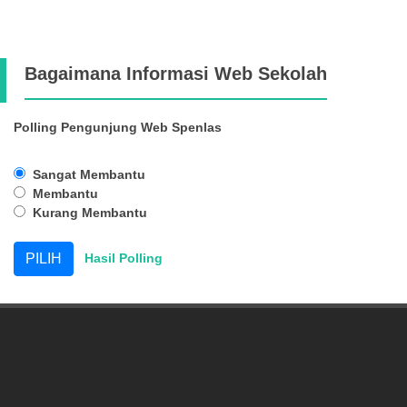
Bagaimana Informasi Web Sekolah
Polling Pengunjung Web Spenlas
Sangat Membantu
Membantu
Kurang Membantu
Hasil Polling