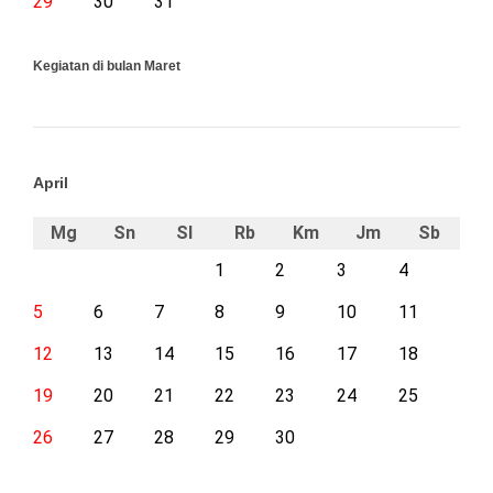
29
30
31
Kegiatan di bulan Maret
April
Mg
Sn
Sl
Rb
Km
Jm
Sb
1
2
3
4
5
6
7
8
9
10
11
12
13
14
15
16
17
18
19
20
21
22
23
24
25
26
27
28
29
30