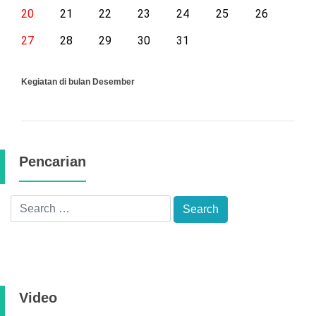
20
21
22
23
24
25
26
27
28
29
30
31
Kegiatan di bulan Desember
Pencarian
Video