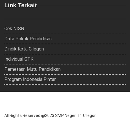
Link Terkait
Cek NISN
Data Pokok Pendidikan
Dindik Kota Cilegon
Individual GTK
Pemetaan Mutu Pendidikan
Program Indonesia Pintar
All Rights Reserved @2023 SMP Negeri 11 Cilegon