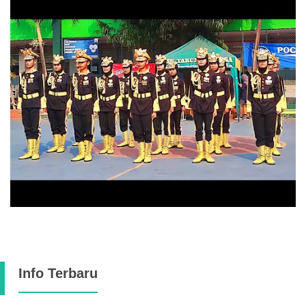
Info Terbaru