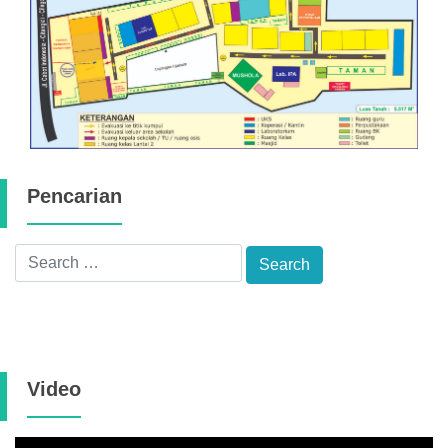
Pencarian
Video