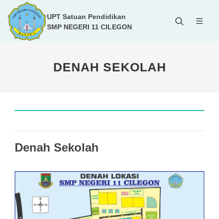
UPT Satuan Pendidikan
SMP NEGERI 11 CILEGON
DENAH SEKOLAH
Denah Sekolah