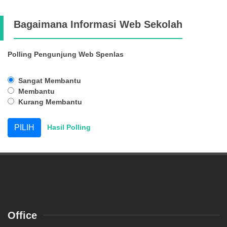
Bagaimana Informasi Web Sekolah
Polling Pengunjung Web Spenlas
Sangat Membantu
Membantu
Kurang Membantu
Hasil Polling
Office